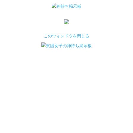
このウィンドウを閉じる