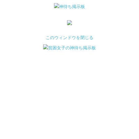
このウィンドウを閉じる