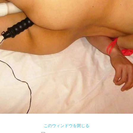
このウィンドウを閉じる