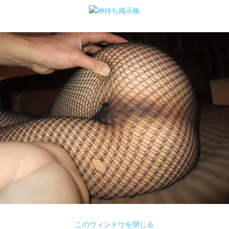
このウィンドウを閉じる